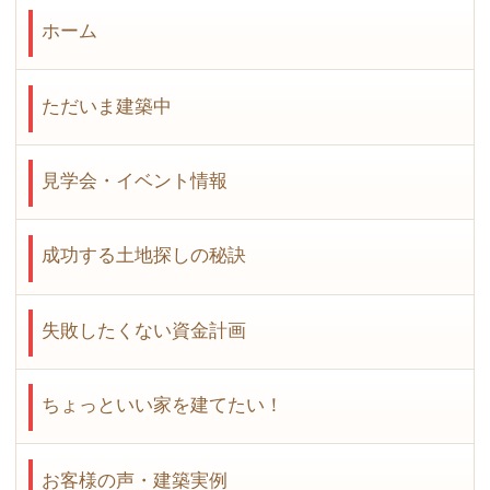
ホーム
ただいま建築中
見学会・イベント情報
成功する土地探しの秘訣
失敗したくない資金計画
ちょっといい家を建てたい！
お客様の声・建築実例