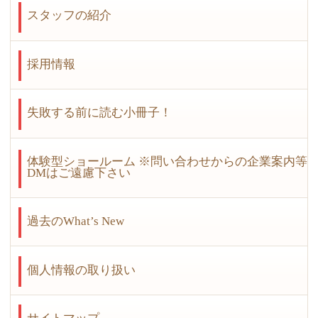
スタッフの紹介
採用情報
失敗する前に読む小冊子！
体験型ショールーム ※問い合わせからの企業案内等
DMはご遠慮下さい
過去のWhat’s New
個人情報の取り扱い