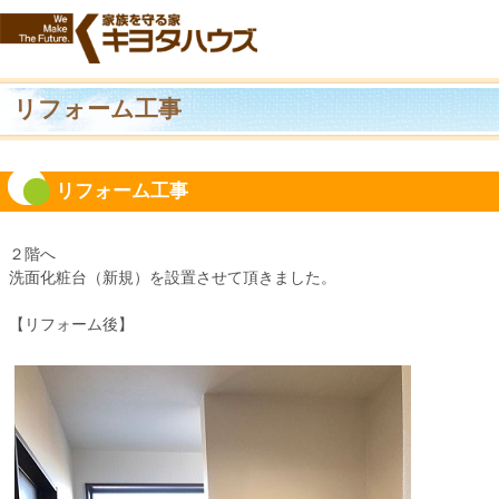
リフォーム工事
リフォーム工事
２階へ
洗面化粧台（新規）を設置させて頂きました。
【リフォーム後】