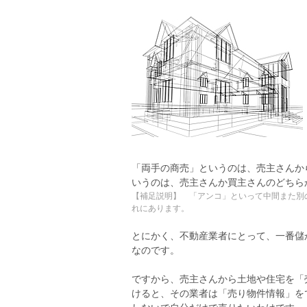
「両手の商売」というのは、売主さんか
いうのは、売主さんか買主さんのどちら
【補足説明】 「アンコ」といって中間また別
れにあります。
とにかく、不動産業者にとって、一番儲
なのです。
ですから、売主さんから土地や住宅を「
けると、その業者は「売り物件情報」を