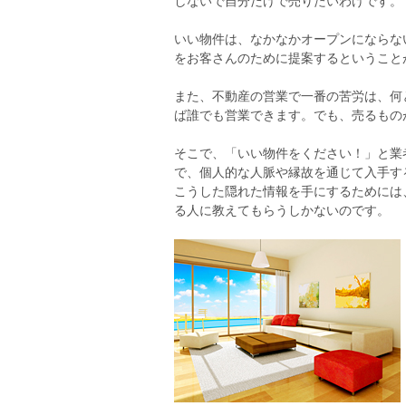
しないで自分だけで売りたいわけです。
いい物件は、なかなかオープンにならな
をお客さんのために提案するというこ
また、不動産の営業で一番の苦労は、何
ば誰でも営業できます。でも、売るも
そこで、「いい物件をください！」と業
で、個人的な人脈や縁故を通じて入手す
こうした隠れた情報を手にするためには
る人に教えてもらうしかないのです。