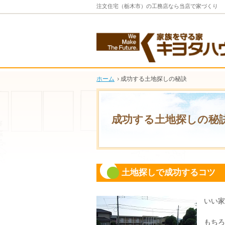
注文住宅（栃木市）の工務店なら当店で家づくり
ホーム
成功する土地探しの秘訣
成功する土地探しの秘
土地探しで成功するコツ
いい家
もちろ