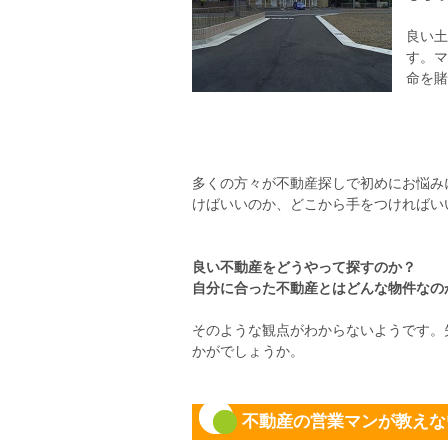
良い土
す。マ
命を賭
多くの方々が不動産探しで初めにお悩み
けばいいのか、どこから手をつければい
良い不動産をどうやって探すのか？
自分に合った不動産とはどんな物件なの
そのような観点がわからないようです。
かがでしょうか。
不動産の営業マンが教えな