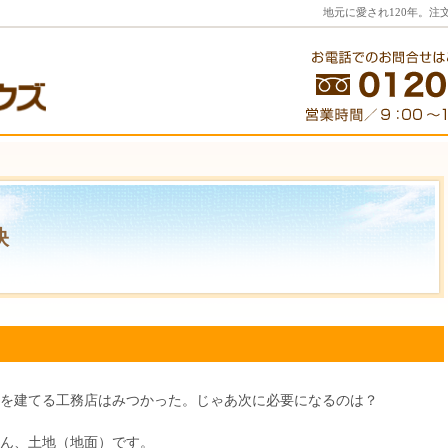
地元に愛され120年。
訣
を建てる工務店はみつかった。じゃあ次に必要になるのは？
ん、土地（地面）です。