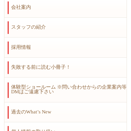
会社案内
スタッフの紹介
採用情報
失敗する前に読む小冊子！
体験型ショールーム ※問い合わせからの企業案内等
DMはご遠慮下さい
過去のWhat’s New