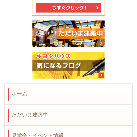
ホーム
ただいま建築中
見学会・イベント情報