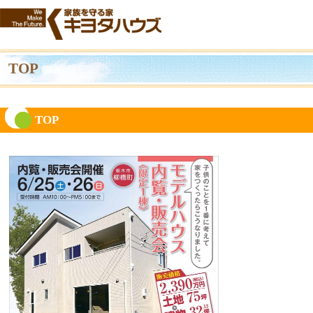
TOP
TOP