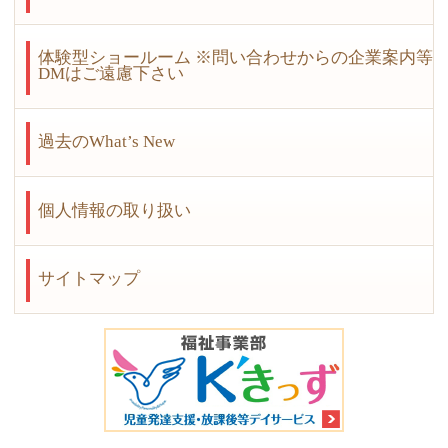
体験型ショールーム ※問い合わせからの企業案内等
DMはご遠慮下さい
過去のWhat’s New
個人情報の取り扱い
サイトマップ