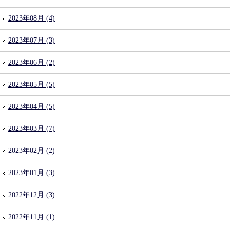
2023年08月 (4)
2023年07月 (3)
2023年06月 (2)
2023年05月 (5)
2023年04月 (5)
2023年03月 (7)
2023年02月 (2)
2023年01月 (3)
2022年12月 (3)
2022年11月 (1)