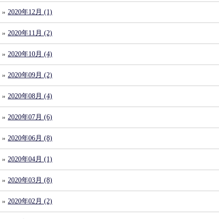
2020年12月 (1)
2020年11月 (2)
2020年10月 (4)
2020年09月 (2)
2020年08月 (4)
2020年07月 (6)
2020年06月 (8)
2020年04月 (1)
2020年03月 (8)
2020年02月 (2)