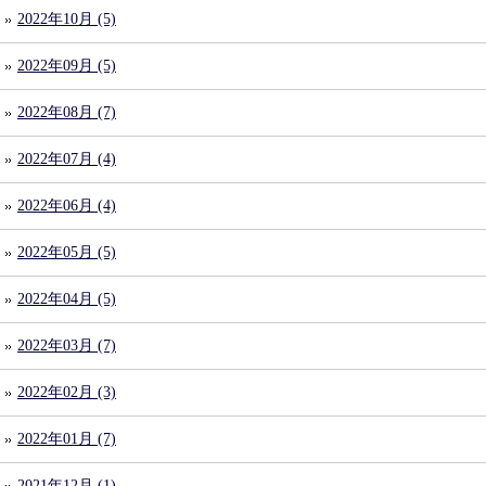
2022年10月 (5)
2022年09月 (5)
2022年08月 (7)
2022年07月 (4)
2022年06月 (4)
2022年05月 (5)
2022年04月 (5)
2022年03月 (7)
2022年02月 (3)
2022年01月 (7)
2021年12月 (1)