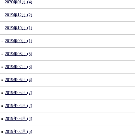
2020年01月 (4)
2019年12月 (2)
2019年10月 (1)
2019年09月 (1)
2019年08月 (5)
2019年07月 (3)
2019年06月 (4)
2019年05月 (7)
2019年04月 (2)
2019年03月 (4)
2019年02月 (5)