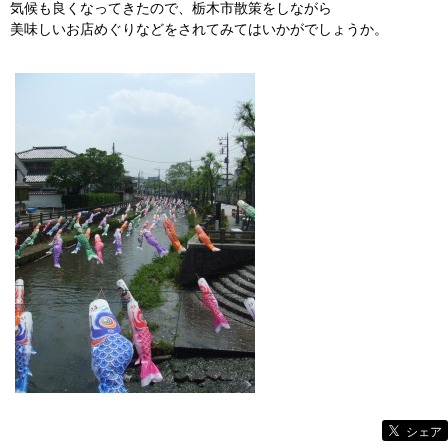
気候も良くなってきたので、栃木市散策をしながら
美味しいお店めぐりなどをされてみてはいかがでしょうか。
シェア