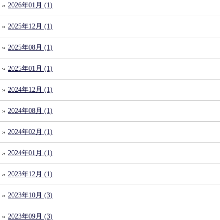
2026年01月 (1)
2025年12月 (1)
2025年08月 (1)
2025年01月 (1)
2024年12月 (1)
2024年08月 (1)
2024年02月 (1)
2024年01月 (1)
2023年12月 (1)
2023年10月 (3)
2023年09月 (3)