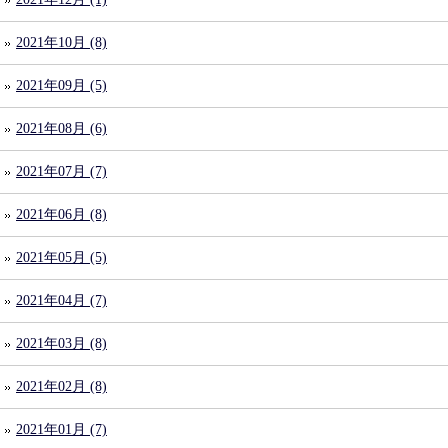
2021年10月 (8)
2021年09月 (5)
2021年08月 (6)
2021年07月 (7)
2021年06月 (8)
2021年05月 (5)
2021年04月 (7)
2021年03月 (8)
2021年02月 (8)
2021年01月 (7)