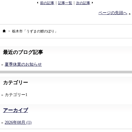
«
»
前の記事
記事一覧
次の記事
ページの先頭へ
ホーム
>
栃木市「うずまの鯉のぼり」
最近のブログ記事
夏季休業のお知らせ
カテゴリー
カテゴリー1
アーカイブ
2026年08月 (1)