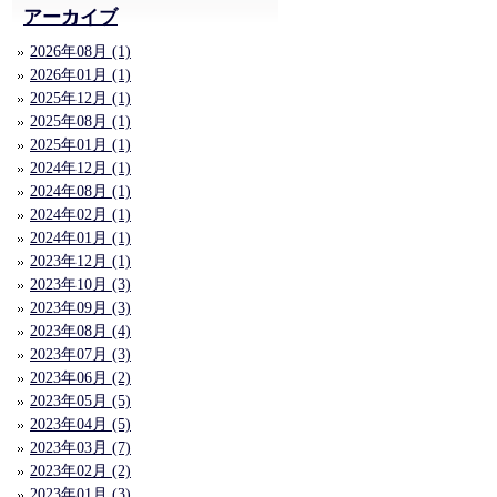
アーカイブ
2026年08月 (1)
2026年01月 (1)
2025年12月 (1)
2025年08月 (1)
2025年01月 (1)
2024年12月 (1)
2024年08月 (1)
2024年02月 (1)
2024年01月 (1)
2023年12月 (1)
2023年10月 (3)
2023年09月 (3)
2023年08月 (4)
2023年07月 (3)
2023年06月 (2)
2023年05月 (5)
2023年04月 (5)
2023年03月 (7)
2023年02月 (2)
2023年01月 (3)