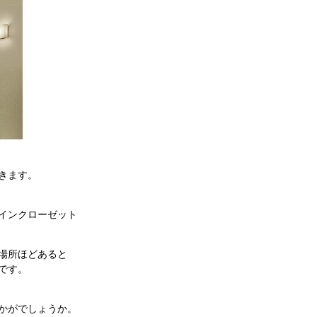
きます。
インクローゼット
場所ほどあると
です。
かがでしょうか。