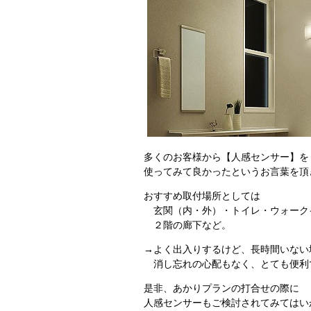
多くのお客様から【人感センサー】を
使ってみて良かったというお言葉を頂
おすすめ取付場所としては
玄関（内・外）・トイレ・ウォーク
２階の廊下など。
→よく出入りするけど、長時間いない
消し忘れの心配もなく、とても便利
是非、あかりプランの打合せの際に
人感センサーもご検討されてみてはい