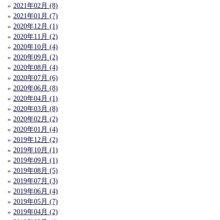
2021年02月 (8)
2021年01月 (7)
2020年12月 (1)
2020年11月 (2)
2020年10月 (4)
2020年09月 (2)
2020年08月 (4)
2020年07月 (6)
2020年06月 (8)
2020年04月 (1)
2020年03月 (8)
2020年02月 (2)
2020年01月 (4)
2019年12月 (2)
2019年10月 (1)
2019年09月 (1)
2019年08月 (5)
2019年07月 (3)
2019年06月 (4)
2019年05月 (7)
2019年04月 (2)