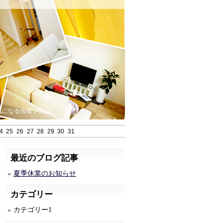
気になる情報ブログ。
4
25
26
27
28
29
30
31
最近のブログ記事
夏季休業のお知らせ
カテゴリー
カテゴリー1