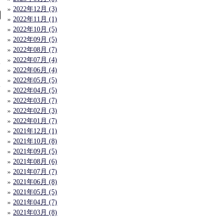
2022年12月 (3)
2022年11月 (1)
2022年10月 (5)
2022年09月 (5)
2022年08月 (7)
2022年07月 (4)
2022年06月 (4)
2022年05月 (5)
2022年04月 (5)
2022年03月 (7)
2022年02月 (3)
2022年01月 (7)
2021年12月 (1)
2021年10月 (8)
2021年09月 (5)
2021年08月 (6)
2021年07月 (7)
2021年06月 (8)
2021年05月 (5)
2021年04月 (7)
2021年03月 (8)