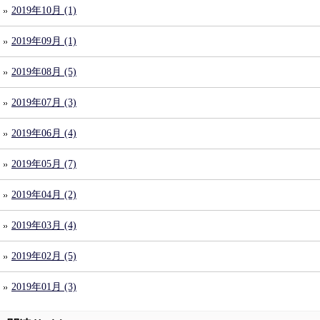
2019年10月 (1)
2019年09月 (1)
2019年08月 (5)
2019年07月 (3)
2019年06月 (4)
2019年05月 (7)
2019年04月 (2)
2019年03月 (4)
2019年02月 (5)
2019年01月 (3)