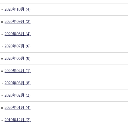
2020年10月 (4)
2020年09月 (2)
2020年08月 (4)
2020年07月 (6)
2020年06月 (8)
2020年04月 (1)
2020年03月 (8)
2020年02月 (2)
2020年01月 (4)
2019年12月 (2)