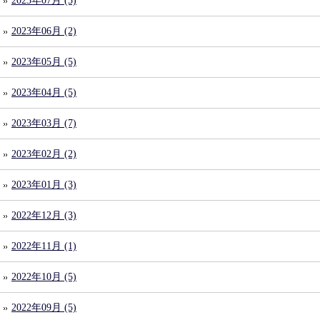
2023年07月 (3)
2023年06月 (2)
2023年05月 (5)
2023年04月 (5)
2023年03月 (7)
2023年02月 (2)
2023年01月 (3)
2022年12月 (3)
2022年11月 (1)
2022年10月 (5)
2022年09月 (5)