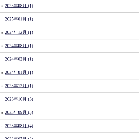
2025年08月 (1)
2025年01月 (1)
2024年12月 (1)
2024年08月 (1)
2024年02月 (1)
2024年01月 (1)
2023年12月 (1)
2023年10月 (3)
2023年09月 (3)
2023年08月 (4)