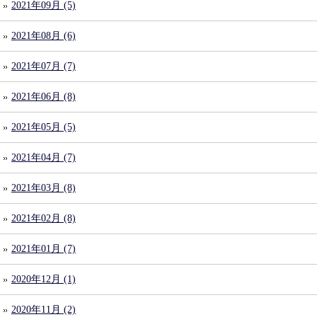
2021年09月 (5)
2021年08月 (6)
2021年07月 (7)
2021年06月 (8)
2021年05月 (5)
2021年04月 (7)
2021年03月 (8)
2021年02月 (8)
2021年01月 (7)
2020年12月 (1)
2020年11月 (2)