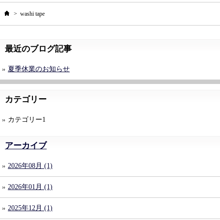
ホーム
>
washi tape
最近のブログ記事
夏季休業のお知らせ
カテゴリー
カテゴリー1
アーカイブ
2026年08月 (1)
2026年01月 (1)
2025年12月 (1)