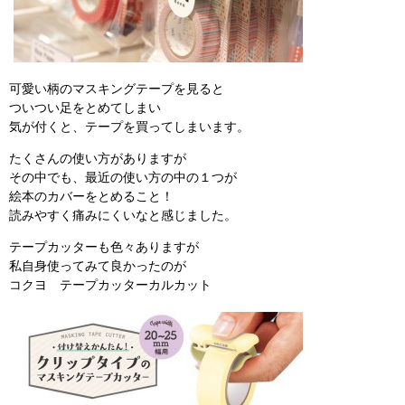
可愛い柄のマスキングテープを見ると
ついつい足をとめてしまい
気が付くと、テープを買ってしまいます。
たくさんの使い方がありますが
その中でも、最近の使い方の中の１つが
絵本のカバーをとめること！
読みやすく痛みにくいなと感じました。
テープカッターも色々ありますが
私自身使ってみて良かったのが
コクヨ テープカッターカルカット