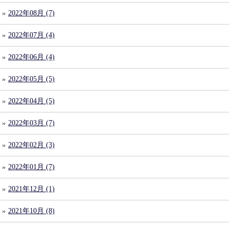
2022年08月 (7)
2022年07月 (4)
2022年06月 (4)
2022年05月 (5)
2022年04月 (5)
2022年03月 (7)
2022年02月 (3)
2022年01月 (7)
2021年12月 (1)
2021年10月 (8)